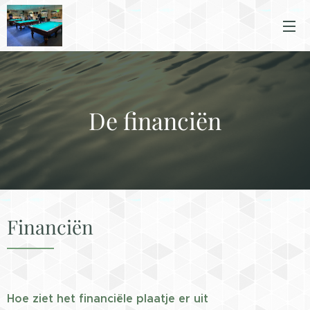
De financiën
Financiën
Hoe ziet het financiële plaatje er uit